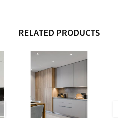
RELATED PRODUCTS