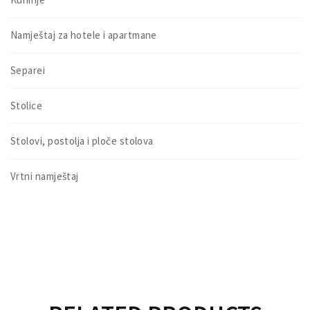
Namještaj za hotele i apartmane
Separei
Stolice
Stolovi, postolja i ploče stolova
Vrtni namještaj