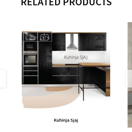
RELATED PRODUCTS
Kuhinja Sjaj