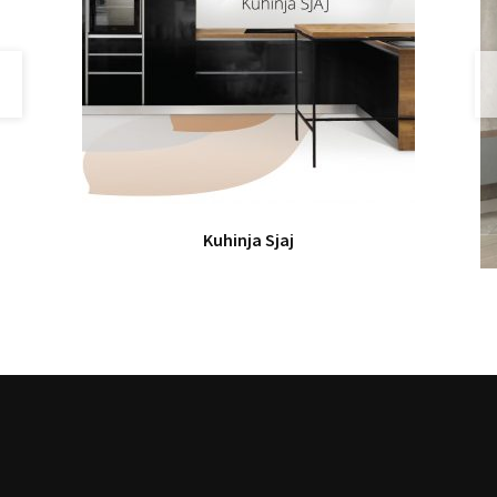
Kuhinja Sjaj