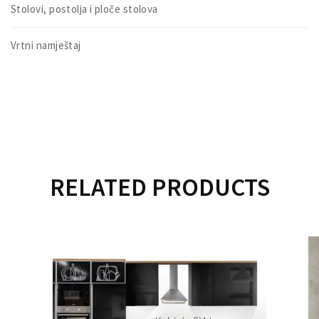
Stolovi, postolja i ploče stolova
Vrtni namještaj
RELATED PRODUCTS