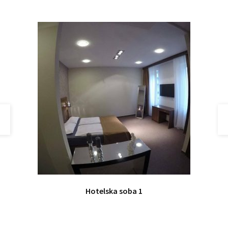
Hotelska soba 1