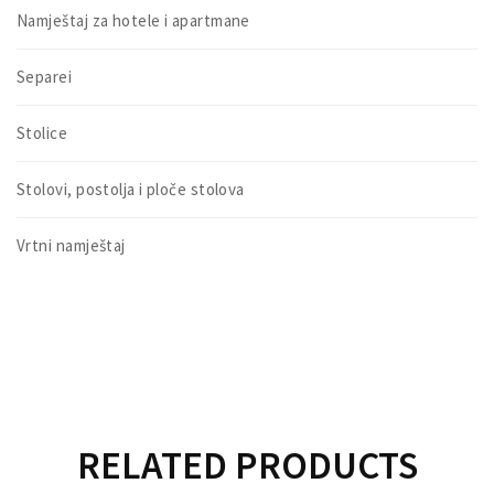
Namještaj za hotele i apartmane
Separei
Stolice
Stolovi, postolja i ploče stolova
Vrtni namještaj
RELATED PRODUCTS