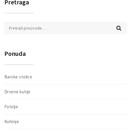
Pretraga
Pretraži:
Ponuda
Barske stolice
Drvene kutije
Fotelje
Kuhinje