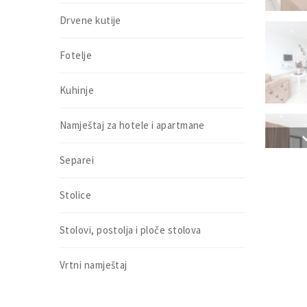
Drvene kutije
Fotelje
Kuhinje
Namještaj za hotele i apartmane
Separei
Stolice
Stolovi, postolja i ploče stolova
Vrtni namještaj