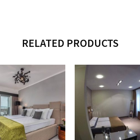
RELATED PRODUCTS