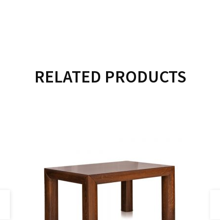
RELATED PRODUCTS