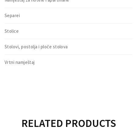
Separei
Stolice
Stolovi, postolja i ploče stolova
Vrtni namještaj
RELATED PRODUCTS