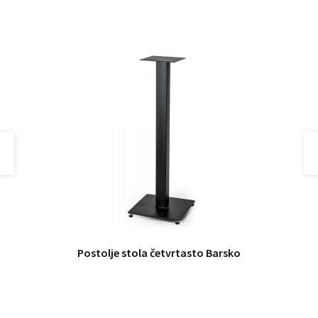
Postolje stola četvrtasto Barsko