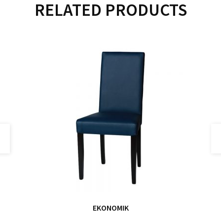
RELATED PRODUCTS
EKONOMIK