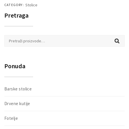
Stolice
CATEGORY:
Pretraga
Pretraži:
Ponuda
Barske stolice
Drvene kutije
Fotelje