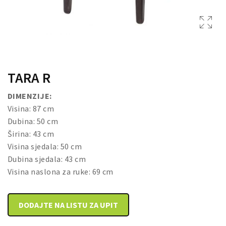
DRVENE KUTIJE
TARA R
DIMENZIJE:
Visina: 87 cm
Dubina: 50 cm
Širina: 43 cm
Visina sjedala: 50 cm
Dubina sjedala: 43 cm
Visina naslona za ruke: 69 cm
DODAJTE NA LISTU ZA UPIT