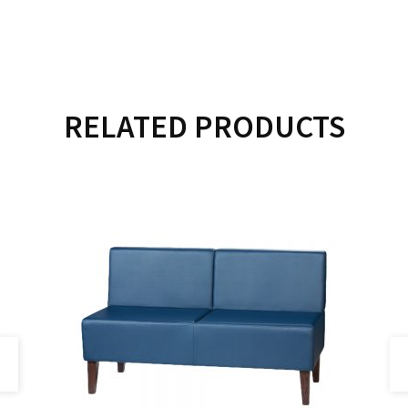
RELATED PRODUCTS