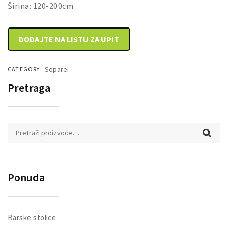
Širina: 120-200cm
DODAJTE NA LISTU ZA UPIT
Separei
CATEGORY:
Pretraga
Pretraži:
Ponuda
Barske stolice