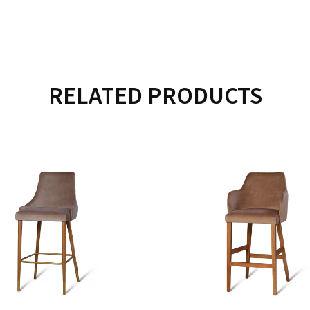
RELATED PRODUCTS