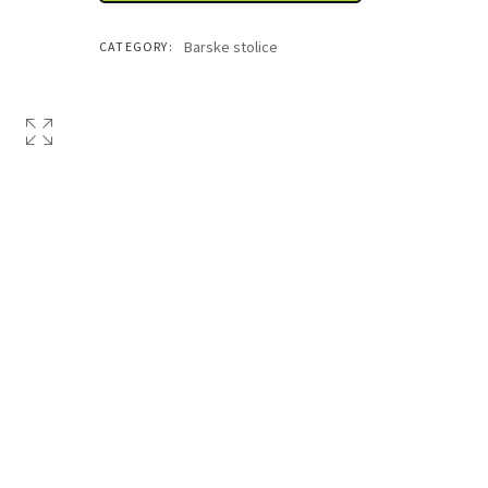
Barske stolice
CATEGORY: