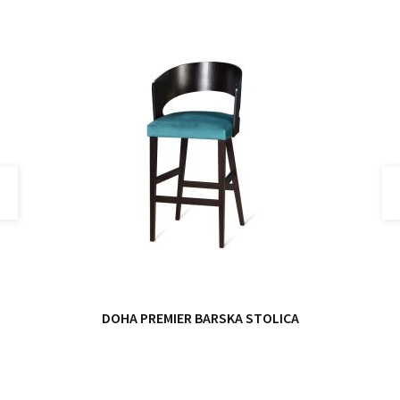
DOHA PREMIER BARSKA STOLICA