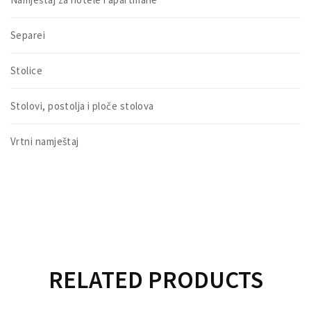
Separei
Stolice
Stolovi, postolja i ploče stolova
Vrtni namještaj
RELATED PRODUCTS